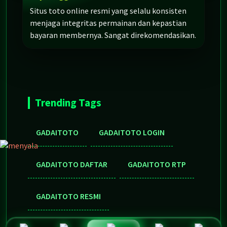
Situs toto online resmi yang selalu konsisten
menjaga integritas permainan dan kepastian
bayaran membernya. Sangat direkomendasikan.
Trending Tags
GADAITOTO
GADAITOTO LOGIN
GADAITOTO DAFTAR
GADAITOTO RTP
GADAITOTO RESMI