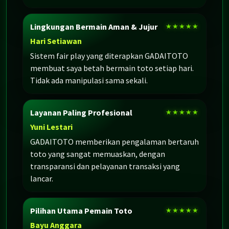
Lingkungan Bermain Aman & Jujur
★★★★★
Hari Setiawan
Sistem fair play yang diterapkan GADAITOTO
membuat saya betah bermain toto setiap hari.
Tidak ada manipulasi sama sekali.
Layanan Paling Profesional
★★★★★
Yuni Lestari
GADAITOTO memberikan pengalaman bertaruh
toto yang sangat memuaskan, dengan
transparansi dan pelayanan transaksi yang
lancar.
Pilihan Utama Pemain Toto
★★★★★
Bayu Anggara