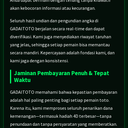
akan kebocoran informasi atau kecurangan.
Seluruh hasil undian dan pengundian angka di
GADAITOTO berjalan secara real-time dan dapat
diverifikasi. Kami juga menyediakan riwayat taruhan
yang jelas, sehingga setiap pemain bisa memantau
secara mandiri. Kepercayaan adalah fondasi kami, dan
kami jaga dengan konsistensi.
Jaminan Pembayaran Penuh & Tepat
Waktu
GADAITOTO memahami bahwa kepastian pembayaran
adalah hal paling penting bagi setiap pemain toto.
Karena itu, kami memproses seluruh penarikan dana
kemenangan—termasuk hadiah 4D terbesar—tanpa
penundaan dan tanpa persyaratan yang memberatkan.