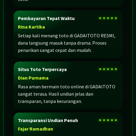
Pembayaran Tepat Waktu
★★★★★
Rina Kartika
Setiap kali menang toto di GADAITOTO RESMI,
dana langsung masuk tanpa drama. Proses
penarikan sangat cepat dan mudah.
Situs Toto Terpercaya
★★★★★
Dian Purnama
Rasa aman bermain toto online di GADAITOTO
sangat terasa. Hasil undian jelas dan
transparan, tanpa kecurangan.
Transparansi Undian Penuh
★★★★★
Fajar Ramadhan