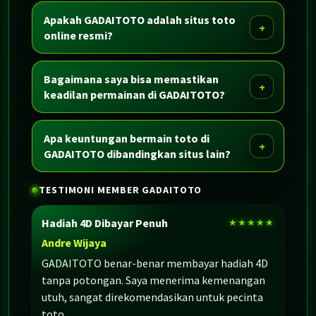
Apakah GADAITOTO adalah situs toto
online resmi?
Bagaimana saya bisa memastikan
keadilan permainan di GADAITOTO?
Apa keuntungan bermain toto di
GADAITOTO dibandingkan situs lain?
TESTIMONI MEMBER GADAITOTO
Hadiah 4D Dibayar Penuh
★★★★★
Andre Wijaya
GADAITOTO benar-benar membayar hadiah 4D
tanpa potongan. Saya menerima kemenangan
utuh, sangat direkomendasikan untuk pecinta
toto.